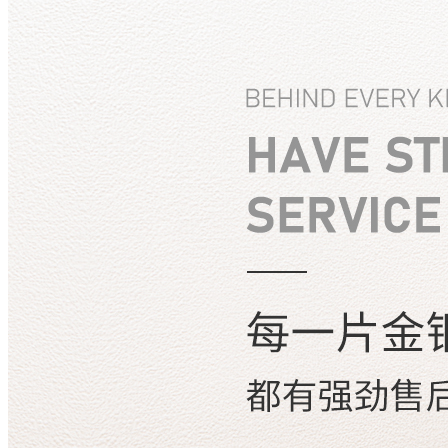
招商加盟
加盟条件
加盟支持
加盟流程
申请加盟
铺装案例
中国案例
欧洲案例
工程案例
关于我们