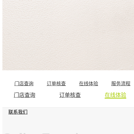
公司简介
企业数据
发展历程
环保实力
服务专区
门店查询
订单核查
在线体验
服务流程
门店查询
订单核查
在线体验
联系我们