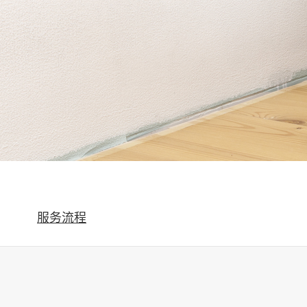
科技实力
服务流程