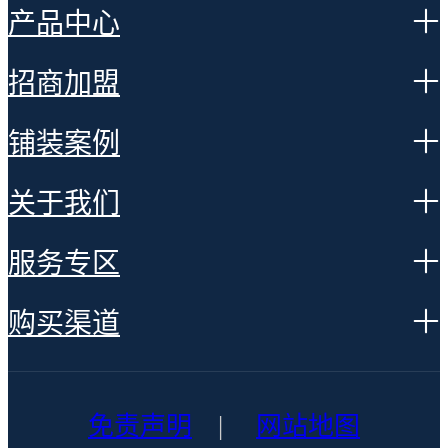
产品中心
招商加盟
铺装案例
关于我们
服务专区
购买渠道
|
免责声明
网站地图