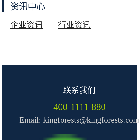
资讯中心
企业数据
企业资讯
行业资讯
发展历程
环保实力
科技实力
联系我们
400-1111-880
服务专区
Email: kingforests@kingforests.com
门店查询