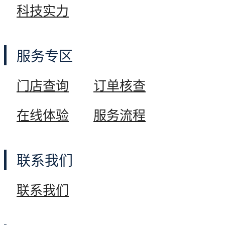
科技实力
中国案例
服务专区
欧洲案例
门店查询
订单核查
工程案例
在线体验
服务流程
关于我们
联系我们
联系我们
公司简介