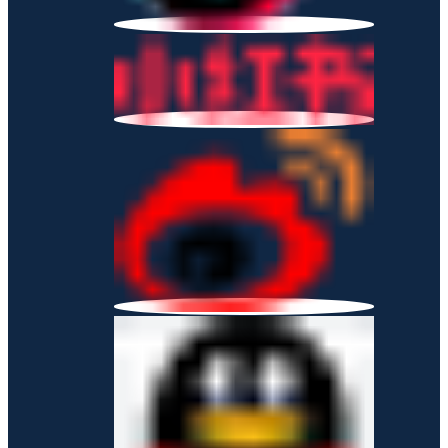
企业资讯
行业资讯
网上商城