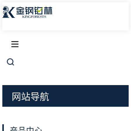
首页
产品中心
三层实木地板
网站导航
艺术地板
产品中心