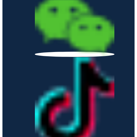
订单核查
在线体验
服务流程
联系我们
资讯中心