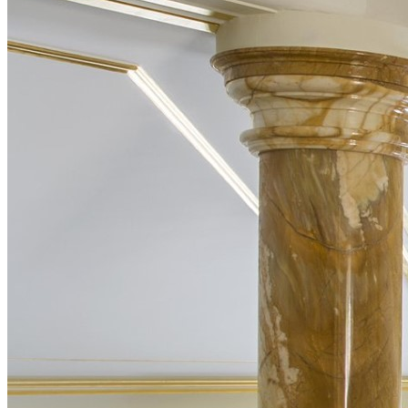
加盟条件
加盟支持
加盟流程
申请加盟
铺装案例