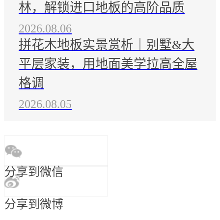
林，解锁进口地板的高阶品质
2026.08.06
拼花木地板实景赏析｜别墅&大
平层家装，用地面美学拉高全屋
格调
2026.08.05
分享到微信
分享到微博