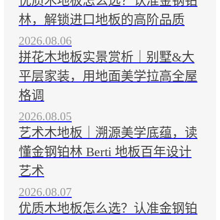
优质木地板怎么选？认准金钢铂
林，解锁进口地板的高阶品质
2026.08.06
拼花木地板实景赏析｜别墅&大
平层家装，用地面美学拉高全屋
格调
2026.08.05
艺术木地板｜溯源美学底蕴，读
懂金钢铂林 Berti 地板百年设计
艺术
2026.08.07
优质木地板怎么选？认准金钢铂