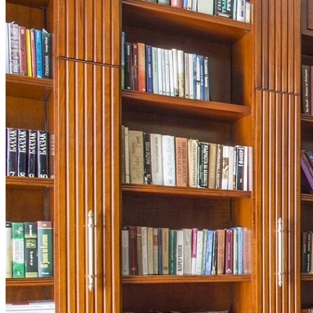
企业资讯
行业资讯
网上商城