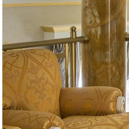
中国案例
欧洲案例
工程案例
关于我们
公司简介