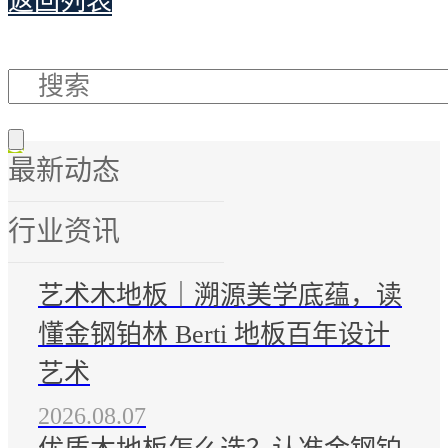
返回列表
最新动态
行业资讯
艺术木地板｜溯源美学底蕴，读
懂金钢铂林 Berti 地板百年设计
艺术
2026.08.07