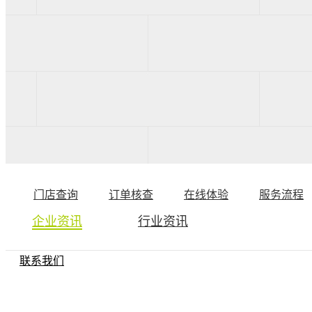
公司简介
企业数据
发展历程
环保实力
服务专区
门店查询
订单核查
在线体验
服务流程
企业资讯
行业资讯
联系我们