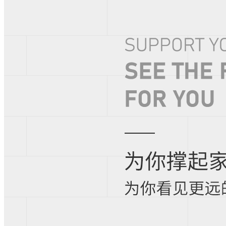
招商加盟
加盟条件
加盟支持
加盟流程
申请加盟
铺装案例
中国案例
欧洲案例
工程案例
关于我们