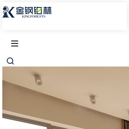
首页
产品中心
三层实木地板
艺术地板