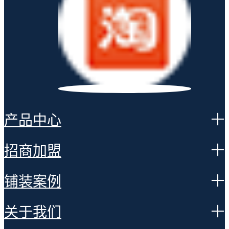
产品中心
招商加盟
铺装案例
关于我们