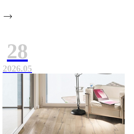
中国案例
欧洲案例
28
工程案例
2026.05
关于我们
公司简介