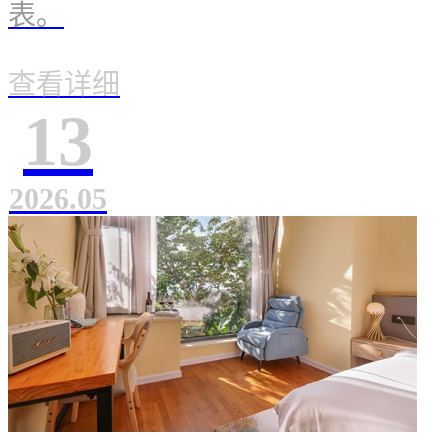
表。
查看详细
13
2026.05