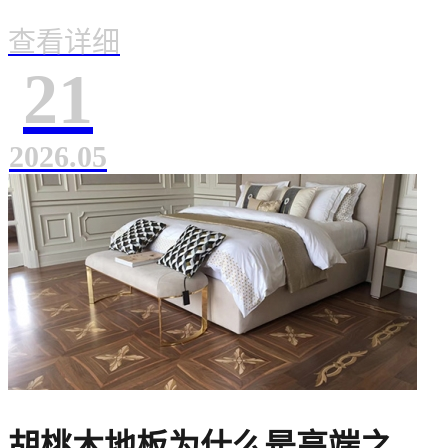
查看详细
21
2026.05
胡桃木地板为什么是高端之