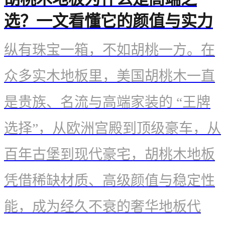
选？一文看懂它的颜值与实力
​纵有珠宝一箱，不如胡桃一方。在
众多实木地板里，美国胡桃木一直
是贵族、名流与高端家装的 “王牌
选择”，从欧洲宫殿到顶级豪车，从
百年古堡到现代豪宅，胡桃木地板
凭借稀缺材质、高级颜值与稳定性
能，成为经久不衰的奢华地板代