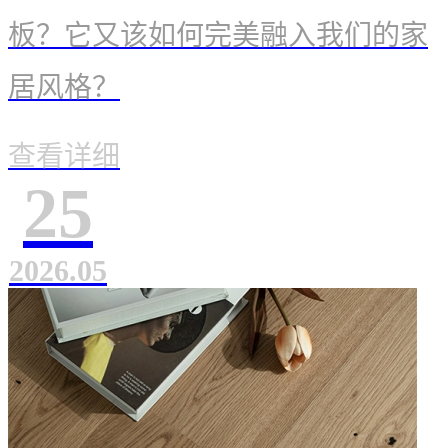
板？它又该如何完美融入我们的家
订单核查
居风格？
查看详细
在线体验
25
服务流程
2026.05
联系我们
资讯中心