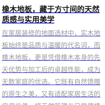
橡木地板，藏于方寸间的天然
质感与实用美学
在家居装修的地面选材中，实木地
板始终是品质与温暖的代名词，而
橡木地板，更是凭借橡木本身的先
天优势与加工后的卓越性能，成为
无数家庭的优选。它既有自然馈赠
的原生之美，又有适配家居生活的