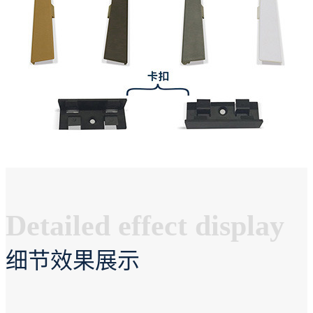
Detailed effect display
细节效果展示